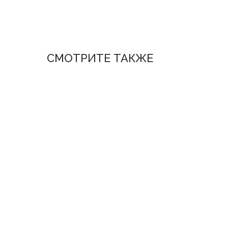
СМОТРИТЕ ТАКЖЕ