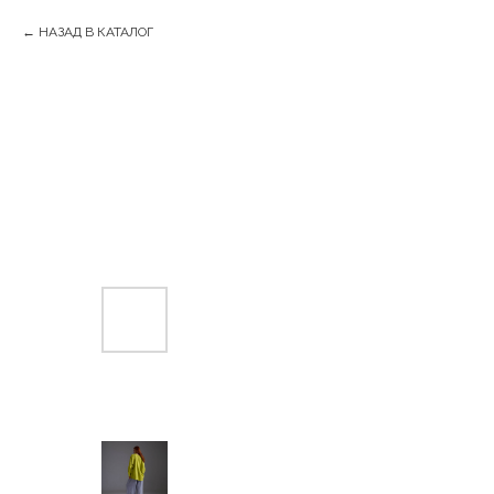
НАЗАД В КАТАЛОГ