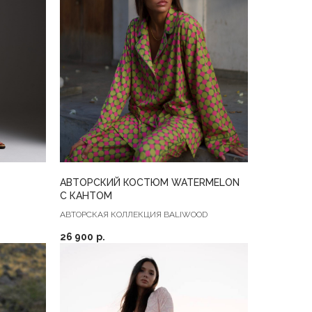
АВТОРСКИЙ КОСТЮМ WATERMELON
С КАНТОМ
АВТОРСКАЯ КОЛЛЕКЦИЯ BALIWOOD
26 900
р.