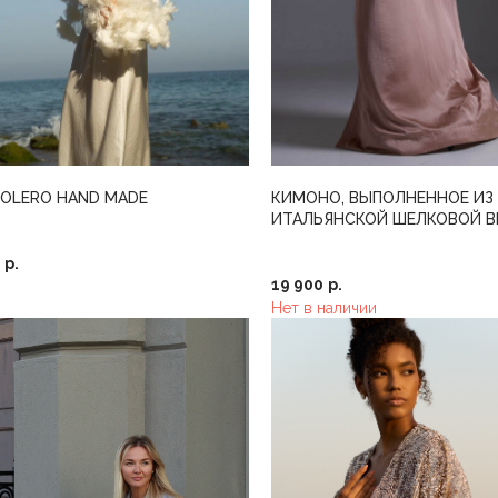
OLERO HAND MADE
КИМОНО, ВЫПОЛНЕННОЕ ИЗ
ИТАЛЬЯНСКОЙ ШЕЛКОВОЙ 
С ЭФФЕКТОМ КРЕШ
р.
19 900
р.
Нет в наличии