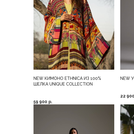
NEW КИМОНО ETHNICA ИЗ 100%
NEW 
ШЕЛКА UNIQUE COLLECTION
22 90
59 900
р.