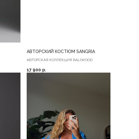
АВТОРСКИЙ КОСТЮМ SANGRIA
АВТОРСКАЯ КОЛЛЕКЦИЯ BALIWOOD
17 900
р.