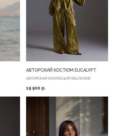
АВТОРСКИЙ КОСТЮМ EUCALYPT
АВТОРСКАЯ КОЛЛЕКЦИЯ BALIWOOD
19 900
р.