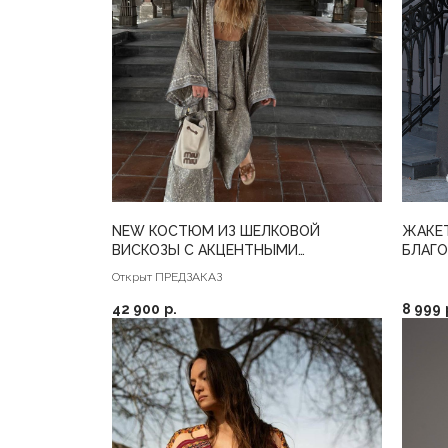
NEW КОСТЮМ ИЗ ШЕЛКОВОЙ
ЖАКЕ
ВИСКОЗЫ С АКЦЕНТНЫМИ
БЛАГ
МАНЖЕТАМИ
ЦВЕТЕ
Открыт ПРЕДЗАКАЗ
42 900
р.
8 999