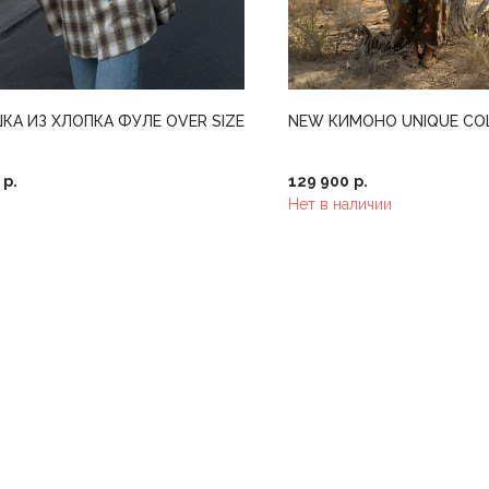
КА ИЗ ХЛОПКА ФУЛЕ OVER SIZE
NEW КИМОНО UNIQUE CO
р.
129 900
р.
Нет в наличии