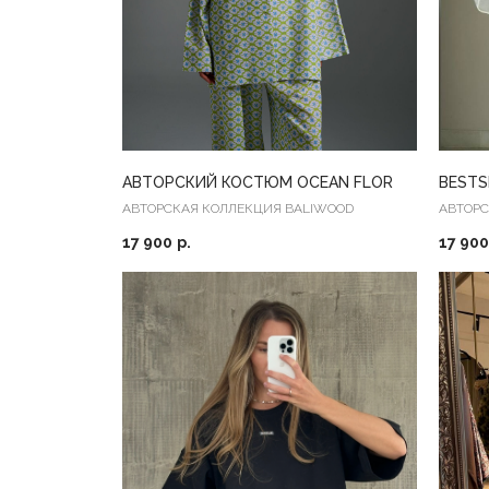
АВТОРСКИЙ КОСТЮМ OCEAN FLOR
BESTS
АВТОРСКАЯ КОЛЛЕКЦИЯ BALIWOOD
АВТОРС
17 900
р.
17 900