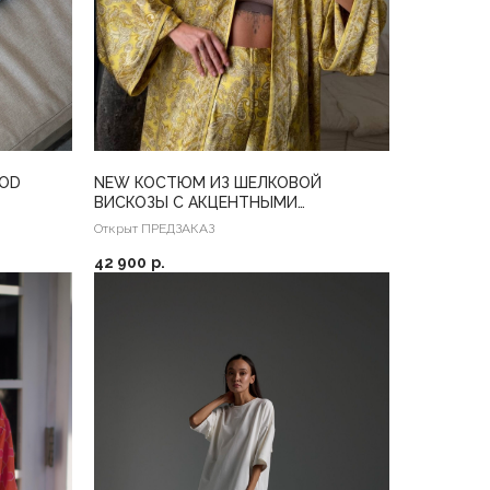
OOD
NEW КОСТЮМ ИЗ ШЕЛКОВОЙ
ВИСКОЗЫ С АКЦЕНТНЫМИ
МАНЖЕТАМИ
Открыт ПРЕДЗАКАЗ
42 900
р.