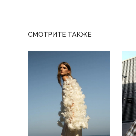
СМОТРИТЕ ТАКЖЕ