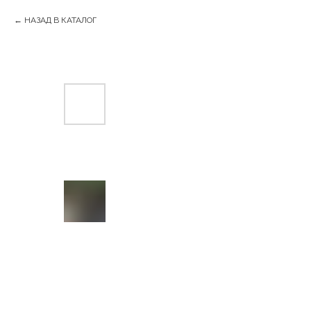
НАЗАД В КАТАЛОГ