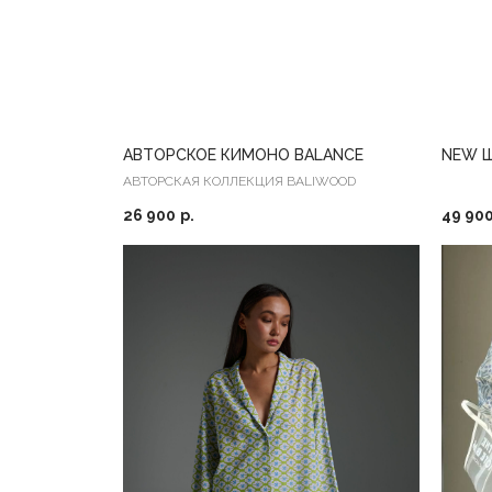
АВТОРСКОЕ КИМОНО BALANCE
NEW 
АВТОРСКАЯ КОЛЛЕКЦИЯ BALIWOOD
26 900
р.
49 90