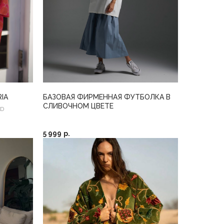
IA
БАЗОВАЯ ФИРМЕННАЯ ФУТБОЛКА В
СЛИВОЧНОМ ЦВЕТЕ
OD
5 999
р.