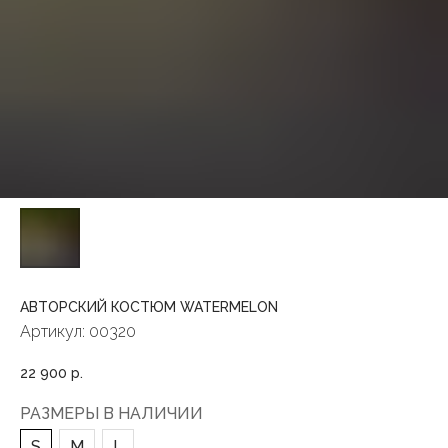
АВТОРСКИЙ КОСТЮМ WATERMELON
Артикул:
00320
22 900
р.
РАЗМЕРЫ В НАЛИЧИИ
S
M
L