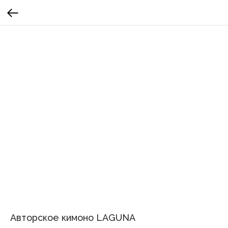
Авторское кимоно LAGUNA