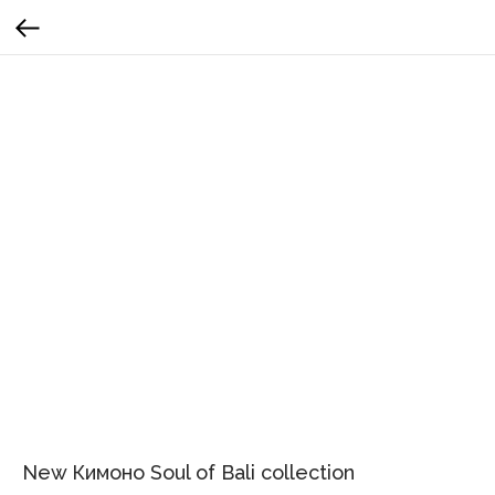
New Кимоно Soul of Bali collection