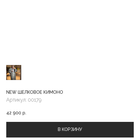
NEW ШЕЛКОВОЕ КИМОНО
Артикул:
00179
42 900
р.
В КОРЗИНУ