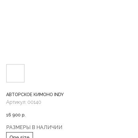
АВТОРСКОЕ КИМОНО INDY
Артикул:
00140
16 900
р.
РАЗМЕРЫ В НАЛИЧИИ
One size