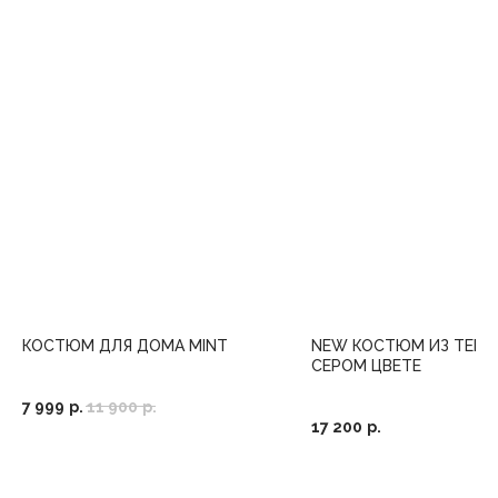
КОСТЮМ ДЛЯ ДОМА MINT
NEW КОСТЮМ ИЗ ТЕНС
СЕРОМ ЦВЕТЕ
7 999
р.
11 900
р.
17 200
р.