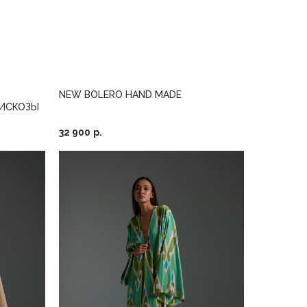
NEW BOLERO HAND MADE
ВИСКОЗЫ
32 900
р.