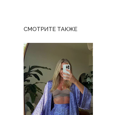
СМОТРИТЕ ТАКЖЕ