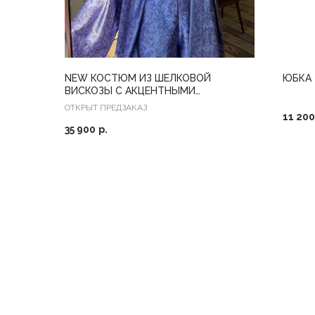
NEW КОСТЮМ ИЗ ШЕЛКОВОЙ
ЮБКА 
ВИСКОЗЫ С АКЦЕНТНЫМИ
МАНЖЕТАМИ
ОТКРЫТ ПРЕДЗАКАЗ
11 200
35 900
р.