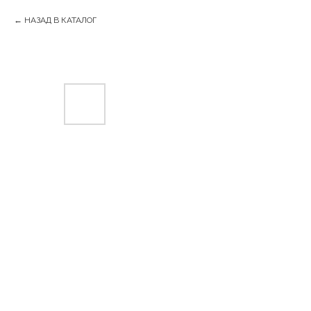
НАЗАД В КАТАЛОГ