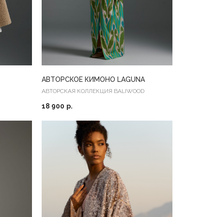
АВТОРСКОЕ КИМОНО LAGUNA
АВТОРСКАЯ КОЛЛЕКЦИЯ BALIWOOD
18 900
р.