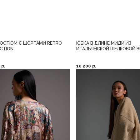
КОСТЮМ С ШОРТАМИ RETRO
ЮБКА В ДЛИНЕ МИДИ ИЗ
CTION
ИТАЛЬЯНСКОЙ ШЕЛКОВОЙ 
р.
10 200
р.