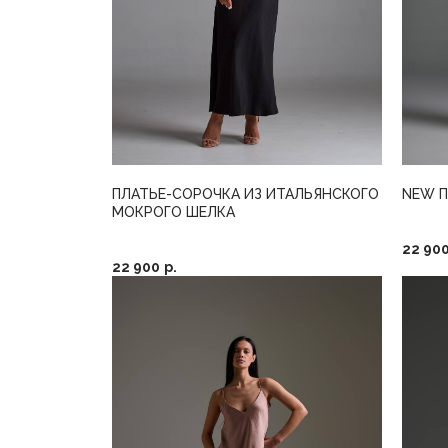
ПЛАТЬЕ-СОРОЧКА ИЗ ИТАЛЬЯНСКОГО
NEW П
МОКРОГО ШЕЛКА
22 90
22 900
р.