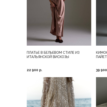
ПЛАТЬЕ В БЕЛЬЕВОМ СТИЛЕ ИЗ
КИМОН
ИТАЛЬЯНСКОЙ ВИСКОЗЫ
ПАЙЕ
22 900
р.
39 900