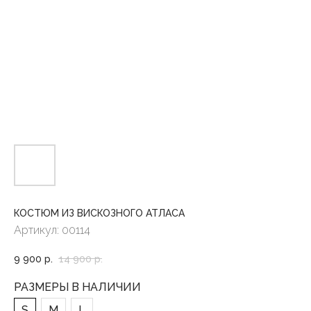
КОСТЮМ ИЗ ВИСКОЗНОГО АТЛАСА
Артикул:
00114
9 900
р.
14 900
р.
РАЗМЕРЫ В НАЛИЧИИ
S
M
L