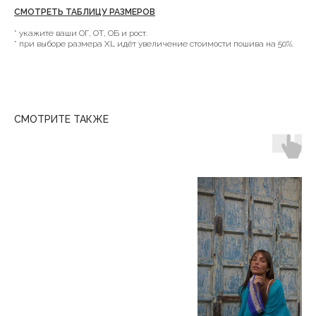
СМОТРЕТЬ ТАБЛИЦУ РАЗМЕРОВ
* укажите ваши ОГ, ОТ, ОБ и рост.
* при выборе размера XL идёт увеличение стоимости пошива на 50%.
СМОТРИТЕ ТАКЖЕ