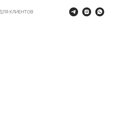
ДЛЯ КЛИЕНТОВ