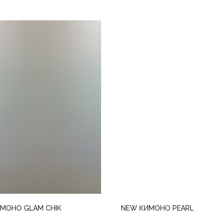
МОНО GLAM CHIK
NEW КИМОНО PEARL