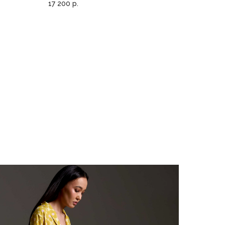
17 200
р.