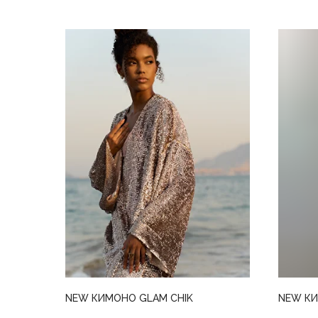
NEW КИМОНО GLAM CHIK
NEW КИ