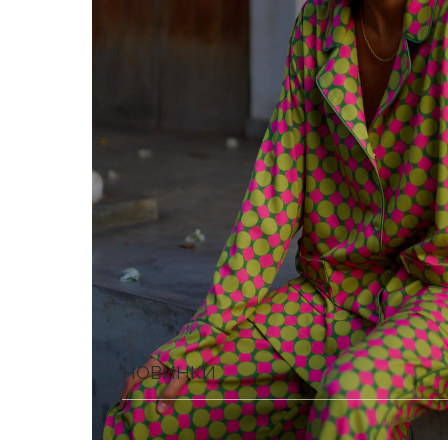
НОВИНКИ