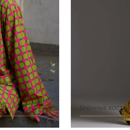
БРЮЧНЫЕ КОСТЮ