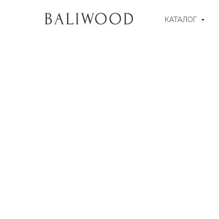
КАТАЛОГ