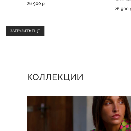
26 900
р.
26 900
ЗАГРУЗИТЬ ЕЩЁ
КОЛЛЕКЦИИ