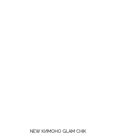
NEW КИМОНО GLAM CHIK