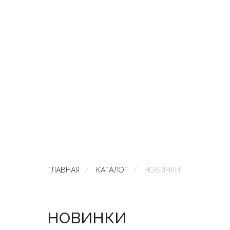
ГЛАВНАЯ
/
КАТАЛОГ
/
НОВИНКИ
НОВИНКИ