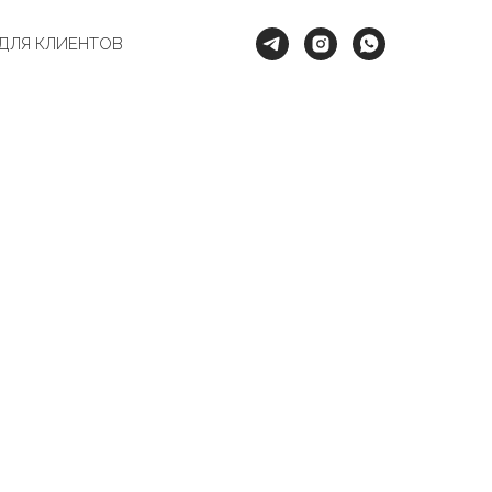
ДЛЯ КЛИЕНТОВ