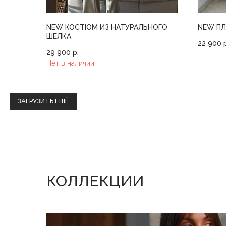
NEW КОСТЮМ ИЗ НАТУРАЛЬНОГО
NEW ПЛ
ШЕЛКА
22 900
29 900
р.
Нет в наличии
ЗАГРУЗИТЬ ЕЩЁ
КОЛЛЕКЦИИ