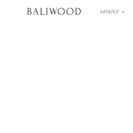
КАТАЛОГ