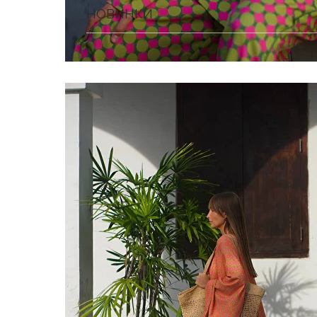
НОВИНКИ