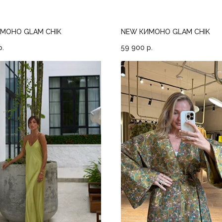
МОНО GLAM CHIK
NEW КИМОНО GLAM CHIK
р.
59 900
р.