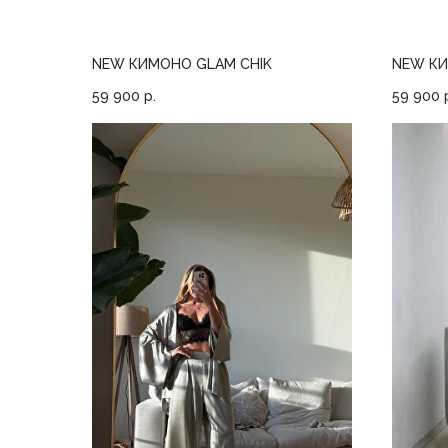
NEW КИМОНО GLAM CHIK
NEW КИ
59 900
р.
59 900