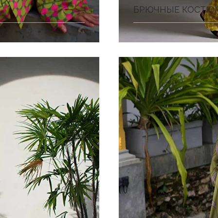
БРЮЧНЫЕ КОСТЮ