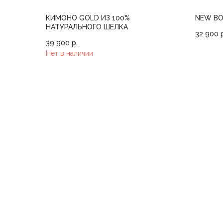
КИМОНО GOLD ИЗ 100%
NEW BO
НАТУРАЛЬНОГО ШЕЛКА
32 900
39 900
р.
Нет в наличии