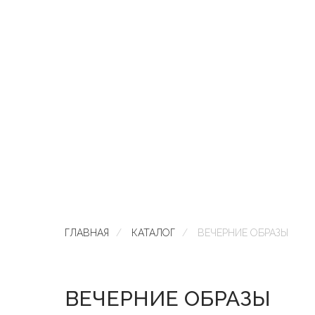
ГЛАВНАЯ
/
КАТАЛОГ
/
ВЕЧЕРНИЕ ОБРАЗЫ
ВЕЧЕРНИЕ ОБРАЗЫ