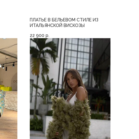
ПЛАТЬЕ В БЕЛЬЕВОМ СТИЛЕ ИЗ
ИТАЛЬЯНСКОЙ ВИСКОЗЫ
22 900
р.